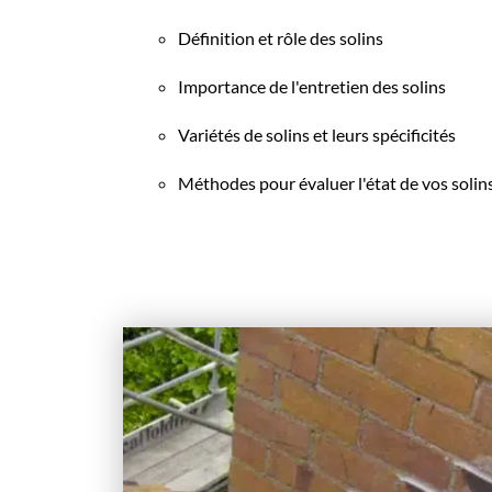
Définition et rôle des solins
Importance de l'entretien des solins
Variétés de solins et leurs spécificités
Méthodes pour évaluer l'état de vos solin