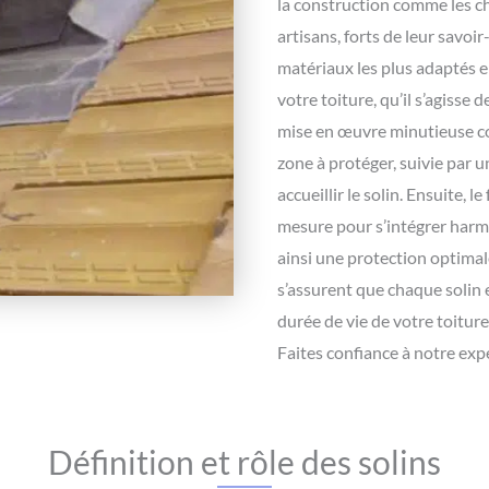
la construction comme les ch
artisans, forts de leur savoir
matériaux les plus adaptés en
votre toiture, qu’il s’agisse 
mise en œuvre minutieuse c
zone à protéger, suivie par 
accueillir le solin. Ensuite, 
mesure pour s’intégrer harm
ainsi une protection optimal
s’assurent que chaque solin e
durée de vie de votre toiture
Faites confiance à notre exp
Définition et rôle des solins