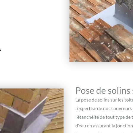
s
Pose de solins 
La pose de solins sur les toi
l’expertise de nos couvreurs 
l’étanchéité de tout type de 
d’eau en assurant la jonction