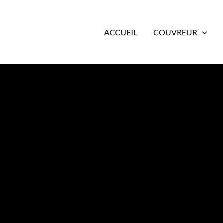
ACCUEIL
COUVREUR