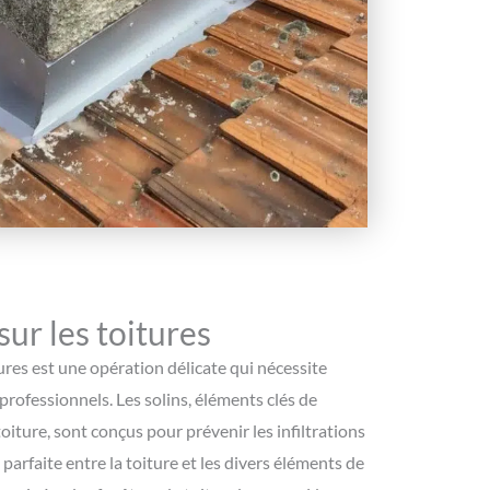
sur les toitures
tures est une opération délicate qui nécessite
professionnels. Les solins, éléments clés de
toiture, sont conçus pour prévenir les infiltrations
 parfaite entre la toiture et les divers éléments de