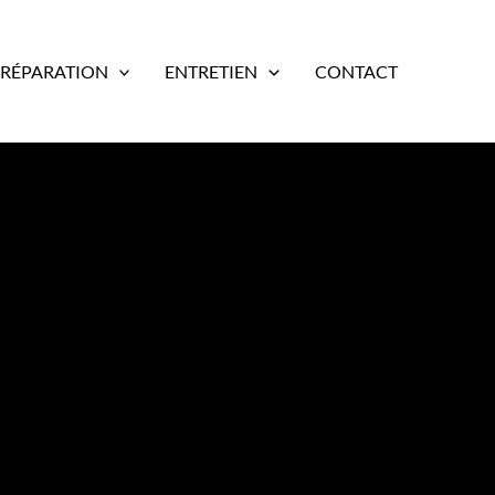
RÉPARATION
ENTRETIEN
CONTACT