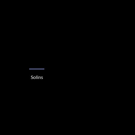
Solins