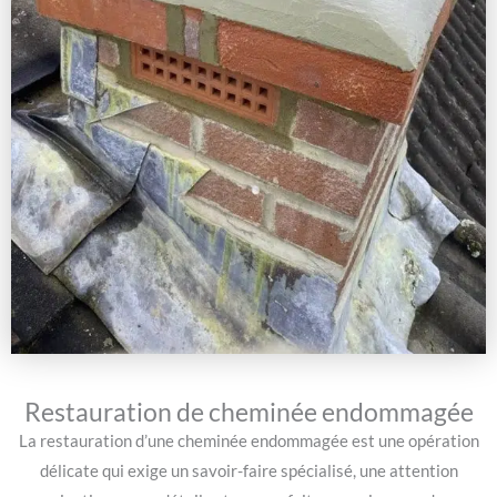
Restauration de cheminée endommagée
La restauration d’une cheminée endommagée est une opération
délicate qui exige un savoir-faire spécialisé, une attention