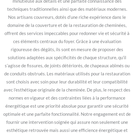
minutieuse aux détails et une parfaite connaissance des
techniques traditionnelles ainsi que des matériaux modernes.
Nos artisans couvreurs, dotés d’une riche expérience dans le
domaine de la couverture et de la restauration de cheminées,
offrent des services impeccables pour redonner vie et sécurité à
ces éléments centraux du foyer. Grâce à une évaluation
rigoureuse des dégâts, ils sont en mesure de proposer des
solutions adaptées aux spécificités de chaque structure, qu’il
s’agisse de fissures, de joints détériorés, de chapeaux abîmés ou
de conduits obstrués. Les matériaux utilisés pour la restauration
sont choisis avec soin pour leur durabilité et leur compatibilité
avec l’esthétique originale de la cheminée. De plus, le respect des
normes en vigueur et des contraintes liées à la performance
énergétique est une priorité absolue pour garantir une sécurité
optimale et une parfaite fonctionnalité. Notre engagement est de
fournir une intervention soignée qui assure non seulement une
esthétique retrouvée mais aussi une efficience énergétique et