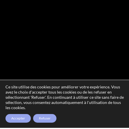
Ce site utilise des cookies pour améliorer votre expérience. Vous
avez le choix d'accepter tous les cookies ou de les refuser en
sélectionnant 'Refuser'. En continuant à utiliser ce site sans faire de
sélection, vous consentez automatiquement à l'utilisation de tous
les cookies.
Accepter
Refuser