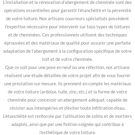
L’installation et la rénovation d’abergement de cheminée sont des
opérations essentielles pour garantir l’étanchéité et la pérennité
de votre toiture. Nos artisans couvreurs spécialisés possèdent
l’expertise nécessaire pour intervenir sur tous types de toitures
et de cheminées. Ces professionnels utilisent des techniques
éprouvées et des matériaux de qualité pour assurer une parfaite
adaptation de l’abergement à la configuration spécifique de votre
toit et de votre cheminée.
Que ce soit pour une pose en neuf ou une réfection, nos artisans
réalisent une étude détaillée de votre projet afin de vous fournir
une prestation sur mesure. Ils prennent en compte les matériaux
de votre toiture (ardoise, tuile, zinc, etc.) et la forme de votre
cheminée pour concevoir un abergement adéquat, capable de
résister aux intempéries et d’éviter toute infiltration d’eau.
L’étanchéité est renforcée par l’utilisation de solins et de mortiers
adaptés, ainsi que par une finition soignée qui contribue à
l’esthétique de votre toiture.