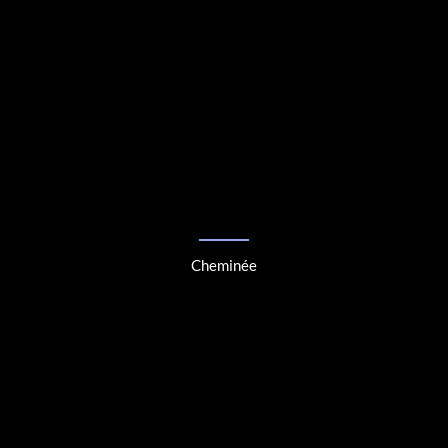
Cheminée