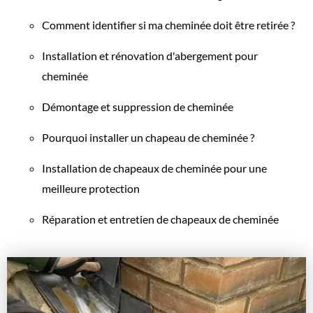
Comment identifier si ma cheminée doit être retirée ?
Installation et rénovation d'abergement pour
cheminée
Démontage et suppression de cheminée
Pourquoi installer un chapeau de cheminée ?
Installation de chapeaux de cheminée pour une
meilleure protection
Réparation et entretien de chapeaux de cheminée