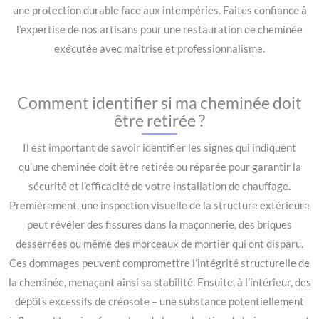
une protection durable face aux intempéries. Faites confiance à
l’expertise de nos artisans pour une restauration de cheminée
exécutée avec maîtrise et professionnalisme.
Comment identifier si ma cheminée doit
être retirée ?
Il est important de savoir identifier les signes qui indiquent
qu’une cheminée doit être retirée ou réparée pour garantir la
sécurité et l’efficacité de votre installation de chauffage.
Premièrement, une inspection visuelle de la structure extérieure
peut révéler des fissures dans la maçonnerie, des briques
desserrées ou même des morceaux de mortier qui ont disparu.
Ces dommages peuvent compromettre l’intégrité structurelle de
la cheminée, menaçant ainsi sa stabilité. Ensuite, à l’intérieur, des
dépôts excessifs de créosote – une substance potentiellement