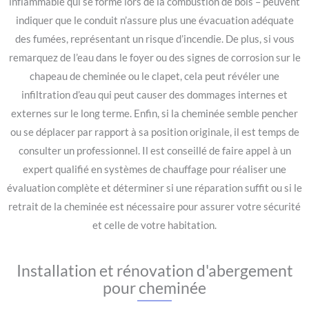
inflammable qui se forme lors de la combustion de bois – peuvent
indiquer que le conduit n’assure plus une évacuation adéquate
des fumées, représentant un risque d’incendie. De plus, si vous
remarquez de l’eau dans le foyer ou des signes de corrosion sur le
chapeau de cheminée ou le clapet, cela peut révéler une
infiltration d’eau qui peut causer des dommages internes et
externes sur le long terme. Enfin, si la cheminée semble pencher
ou se déplacer par rapport à sa position originale, il est temps de
consulter un professionnel. Il est conseillé de faire appel à un
expert qualifié en systèmes de chauffage pour réaliser une
évaluation complète et déterminer si une réparation suffit ou si le
retrait de la cheminée est nécessaire pour assurer votre sécurité
et celle de votre habitation.
Installation et rénovation d'abergement
pour cheminée