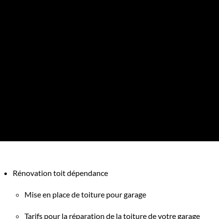
Rénovation toit dépendance
Mise en place de toiture pour garage
Tarifs pour la réparation de la toiture de votre garage