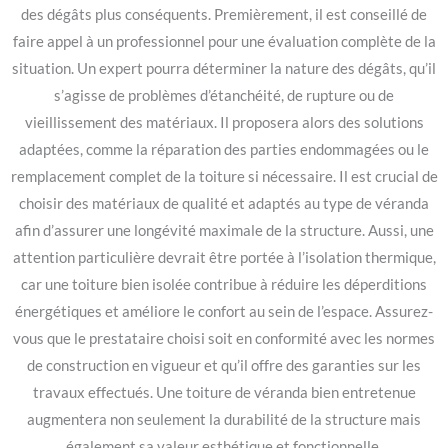
des dégâts plus conséquents. Premièrement, il est conseillé de
faire appel à un professionnel pour une évaluation complète de la
situation. Un expert pourra déterminer la nature des dégâts, qu’il
s’agisse de problèmes d’étanchéité, de rupture ou de
vieillissement des matériaux. Il proposera alors des solutions
adaptées, comme la réparation des parties endommagées ou le
remplacement complet de la toiture si nécessaire. Il est crucial de
choisir des matériaux de qualité et adaptés au type de véranda
afin d’assurer une longévité maximale de la structure. Aussi, une
attention particulière devrait être portée à l’isolation thermique,
car une toiture bien isolée contribue à réduire les déperditions
énergétiques et améliore le confort au sein de l’espace. Assurez-
vous que le prestataire choisi soit en conformité avec les normes
de construction en vigueur et qu’il offre des garanties sur les
travaux effectués. Une toiture de véranda bien entretenue
augmentera non seulement la durabilité de la structure mais
également sa valeur esthétique et fonctionnelle.