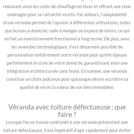
réduisant ainsi les coûts de chauffage en hiver et offrant une zone
ombragée pour se rafraîchir en été. Par ailleurs, l’adaptabilité
d’une véranda permet de l’ajuster à différentes utilisations, telles
que bureau à domicile, salle à manger ou espace de loisirs, ce qui
en fait un investissement fonctionnel à long terme. De plus, avec
les avancées technologiques, il est désormais possible de
personnaliser entièrement votre véranda pour qu’elle épouse
parfaitement le style de votre domicile, garantissant ainsi une
intégration architecturale sans faute. En somme, une véranda
constitue un choix judicieux pour quiconque désire accroître sa
qualité de vie et la valeur de son bien immobilier.
Véranda avec toiture défectueuse : que
faire ?
Lorsque l’on se trouve confronté à une véranda présentant une
toiture défectueuse, il est impératif d’agir rapidement pour éviter