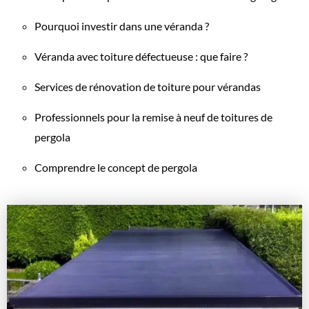
Pourquoi investir dans une véranda ?
Véranda avec toiture défectueuse : que faire ?
Services de rénovation de toiture pour vérandas
Professionnels pour la remise à neuf de toitures de
pergola
Comprendre le concept de pergola