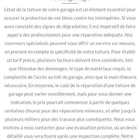
L’état de la toiture de votre garage est un élément essentiel pour
assurer la protection de vos biens contre les intempéries. Si vous
avez constaté des signes de dégradation, il est impératif de faire
appel à des professionnels pour une réparation adéquate. Nos
couvreurs spécialisés peuvent vous offrir un service sur mesure,
en prenant en compte la spécificité de votre toiture. Pour établir
un tarif précis, plusieurs facteurs doivent être considérés, tels
que l’étendue des dommages, le type de matériaux requis, la
complexité de l’accès au toit du garage, ainsi que la main-d’œuvre
nécessaire. En moyenne, le coût de la réparation d’une toiture de
garage peut varier sensiblement, mais pour vous donner une
indication, le prix pourrait commencer à partir de quelques
centaines d’euros pour des réparations mineures, et aller jusqu’à
plusieurs milliers pour des travaux plus conséquents. Nous vous
invitons à nous contacter pour une évaluation précise, où un devis
détaillé vous sera fourni après une inspection complète. Notre