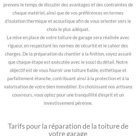
prenons le temps de discuter des avantages et des contraintes de
chaque matériel, ainsi que de vos préférences en termes
d’isolation thermique et acoustique afin de vous orienter vers le
choix le plus adéquat.
La mise en place de votre toiture de garage sera réalisée avec
rigueur, en respectant les normes de sécurité et le cahier des
charges. De la préparation du chantier à la finition, soyez assuré
que chaque étape est exécutée avec le souci du détail. Notre
objectif est de vous fournir une toiture fiable, esthétique et
parfaitement étanche, contribuant ainsi à la protection et à la
valorisation de votre bien immobilier. En choisissant nos artisans
couvreurs, vous optez pour une tranquillité d’esprit et un
investissement pérenne.
Tarifs pour la réparation de la toiture de
votre garage