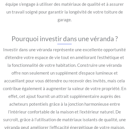
équipe s’engage à utiliser des matériaux de qualité et à assurer
un travail soigné pour garantir la longévité de votre toiture de
garage.
Pourquoi investir dans une véranda ?
Investir dans une véranda représente une excellente opportunité
d’étendre votre espace de vie tout en améliorant l’esthétique et
la fonctionnalité de votre habitation. Construire une véranda
offre non seulement un supplément d’espace lumineux et
accueillant pour vous détendre ou recevoir des invités, mais cela
contribue également à augmenter la valeur de votre propriété. En
effet, cet ajout fournit un attrait supplémentaire auprès des
acheteurs potentiels grâce à la jonction harmonieuse entre
l’intérieur confortable de la maison et l’extérieur naturel. De
surcroît, grâce à l’utilisation de matériaux isolants de qualité, une
véranda peut améliorer l’efficacité énergétique de votre maison,