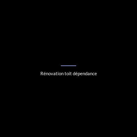
Rénovation toit dépendance