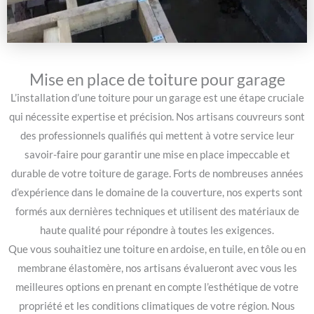
Mise en place de toiture pour garage
L’installation d’une toiture pour un garage est une étape cruciale
qui nécessite expertise et précision. Nos artisans couvreurs sont
des professionnels qualifiés qui mettent à votre service leur
savoir-faire pour garantir une mise en place impeccable et
durable de votre toiture de garage. Forts de nombreuses années
d’expérience dans le domaine de la couverture, nos experts sont
formés aux dernières techniques et utilisent des matériaux de
haute qualité pour répondre à toutes les exigences.
Que vous souhaitiez une toiture en ardoise, en tuile, en tôle ou en
membrane élastomère, nos artisans évalueront avec vous les
meilleures options en prenant en compte l’esthétique de votre
propriété et les conditions climatiques de votre région. Nous