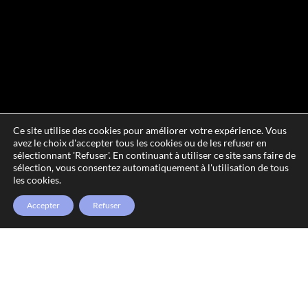
Ce site utilise des cookies pour améliorer votre expérience. Vous
avez le choix d'accepter tous les cookies ou de les refuser en
sélectionnant 'Refuser'. En continuant à utiliser ce site sans faire de
sélection, vous consentez automatiquement à l'utilisation de tous
les cookies.
Accepter
Refuser