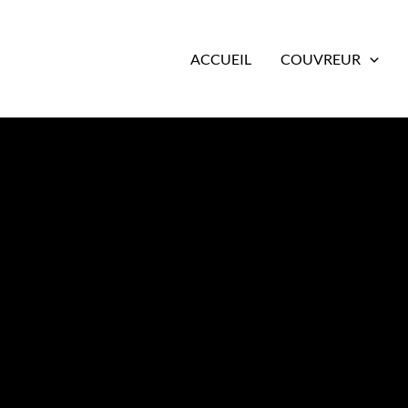
ACCUEIL
COUVREUR