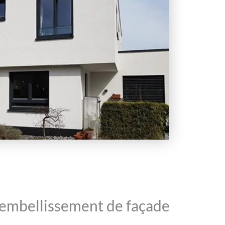
 embellissement de façade