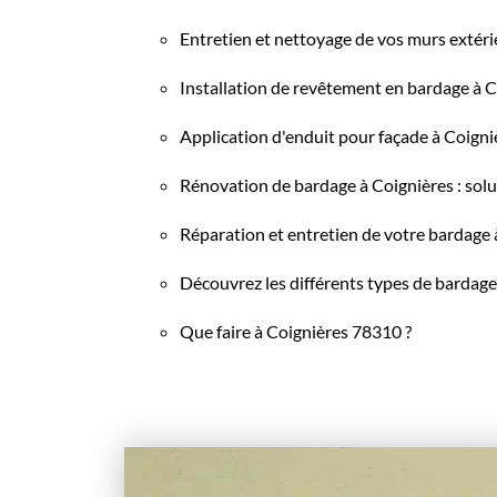
Entretien et nettoyage de vos murs extéri
Installation de revêtement en bardage à Co
Application d'enduit pour façade à Coigni
Rénovation de bardage à Coignières : solu
Réparation et entretien de votre bardage 
Découvrez les différents types de bardage
Que faire à Coignières 78310 ?