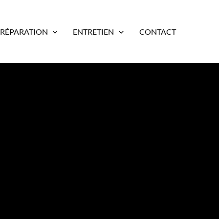
RÉPARATION
ENTRETIEN
CONTACT