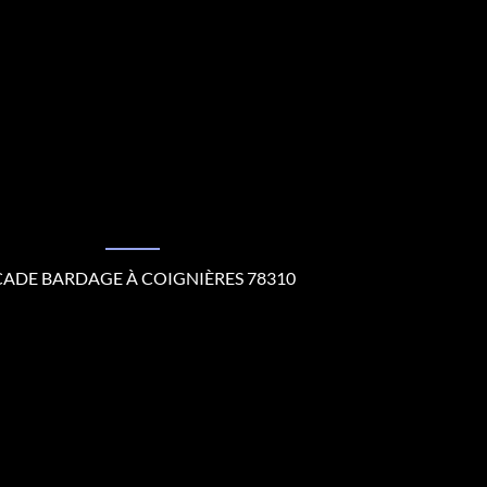
ADE BARDAGE À COIGNIÈRES 78310