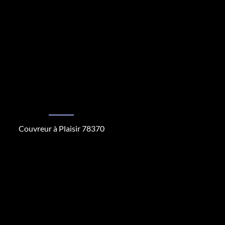
Couvreur à Plaisir 78370