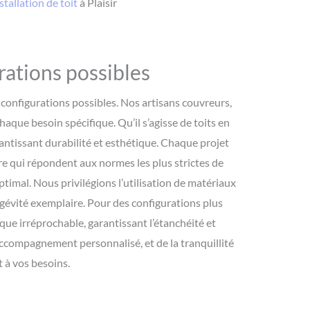
stallation de toit
à Plaisir
urations possibles
configurations possibles. Nos artisans couvreurs,
haque besoin spécifique. Qu’il s’agisse de toits en
antissant durabilité et esthétique. Chaque projet
e qui répondent aux normes les plus strictes de
timal. Nous privilégions l’utilisation de matériaux
ngévité exemplaire. Pour des configurations plus
que irréprochable, garantissant l’étanchéité et
 accompagnement personnalisé, et de la tranquillité
t à vos besoins.