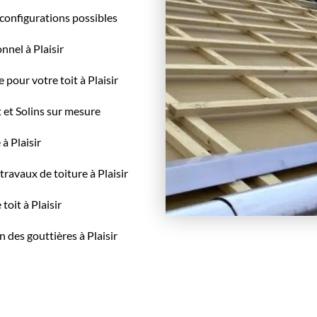
s configurations possibles
nnel à Plaisir
pour votre toit à Plaisir
t et Solins sur mesure
à Plaisir
ravaux de toiture à Plaisir
toit à Plaisir
n des gouttières à Plaisir