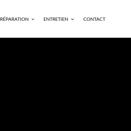
RÉPARATION
ENTRETIEN
CONTACT