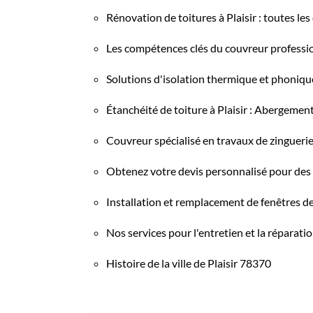
Rénovation de toitures à Plaisir : toutes le
Les compétences clés du couvreur professio
Solutions d'isolation thermique et phonique 
Étanchéité de toiture à Plaisir : Abergemen
Couvreur spécialisé en travaux de zinguerie 
Obtenez votre devis personnalisé pour des t
Installation et remplacement de fenêtres de 
Nos services pour l'entretien et la réparatio
Histoire de la ville de Plaisir 78370