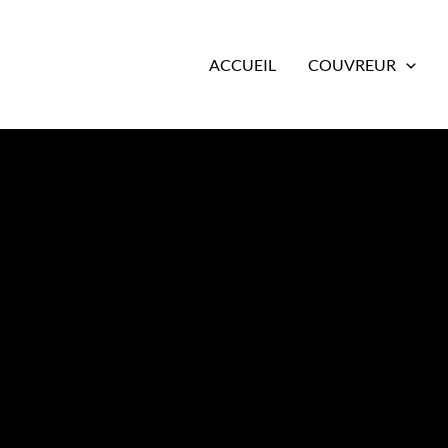
ACCUEIL
COUVREUR